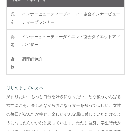
認
インナービューティーダイエット協会インナービュー
定
ティープランナー
認
インナービューティーダイエット協会ダイエットアド
定
バイザー
資
調理師免許
格
はじめましての方へ
変わりたい、もっと自分を好きになりたい。そう願うがんばる
女性にこそ、楽しみながらおこなう食事を知ってほしい。女性
の毎日がなんだか幸せ、楽しいそんな風に感じていただけるよ
うになったらいいなと思っています。わたし自身、学生時代か