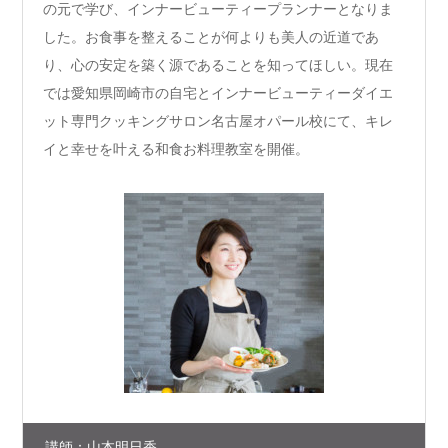
の元で学び、インナービューティープランナーとなりま
した。お食事を整えることが何よりも美人の近道であ
り、心の安定を築く源であることを知ってほしい。現在
では愛知県岡崎市の自宅とインナービューティーダイエ
ット専門クッキングサロン名古屋オパール校にて、キレ
イと幸せを叶える和食お料理教室を開催。
講師：山本明日香