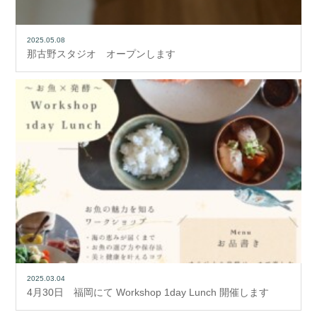
2025.05.08
那古野スタジオ オープンします
2025.03.04
4月30日 福岡にて Workshop 1day Lunch 開催します