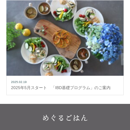
2025.02.19
2025年5月スタート 「IBD基礎プログラム」のご案内