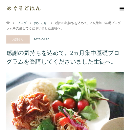
ブログ
お知らせ
感謝の気持ちを込めて。2ヵ月集中基礎プログ
ラムを受講してくださいました生徒へ。
お知らせ
2020.04.26
感謝の気持ちを込めて。2ヵ月集中基礎プロ
グラムを受講してくださいました生徒へ。